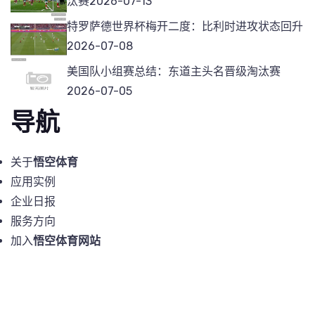
汰赛
2026-07-13
特罗萨德世界杯梅开二度：比利时进攻状态回升
2026-07-08
美国队小组赛总结：东道主头名晋级淘汰赛
2026-07-05
导航
关于
悟空体育
应用实例
企业日报
服务方向
加入
悟空体育网站