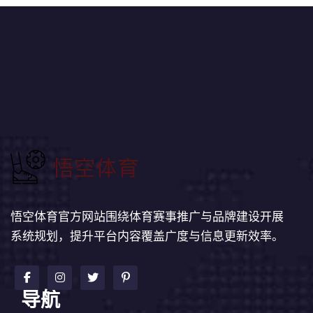
悟空体育官方网站围绕体育赛事推广与品牌建设开展
系统规划，提升平台内容覆盖广度与信息更新效率。
导航