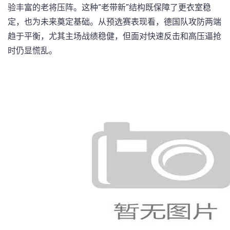
验丰富的老将压阵。这种“老带新”结构既保障了更衣室稳
定，也为未来奠定基础。从预选赛表现看，德国队攻防两端
趋于平衡，尤其主场战绩稳健，但面对快速反击和高压逼抢
时仍显慌乱。