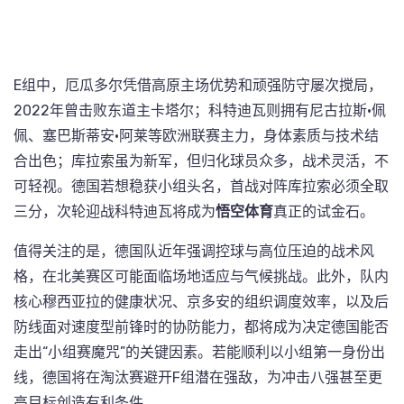
E组中，厄瓜多尔凭借高原主场优势和顽强防守屡次搅局，
2022年曾击败东道主卡塔尔；科特迪瓦则拥有尼古拉斯·佩
佩、塞巴斯蒂安·阿莱等欧洲联赛主力，身体素质与技术结
合出色；库拉索虽为新军，但归化球员众多，战术灵活，不
可轻视。德国若想稳获小组头名，首战对阵库拉索必须全取
三分，次轮迎战科特迪瓦将成为
悟空体育
真正的试金石。
值得关注的是，德国队近年强调控球与高位压迫的战术风
格，在北美赛区可能面临场地适应与气候挑战。此外，队内
核心穆西亚拉的健康状况、京多安的组织调度效率，以及后
防线面对速度型前锋时的协防能力，都将成为决定德国能否
走出“小组赛魔咒”的关键因素。若能顺利以小组第一身份出
线，德国将在淘汰赛避开F组潜在强敌，为冲击八强甚至更
高目标创造有利条件。