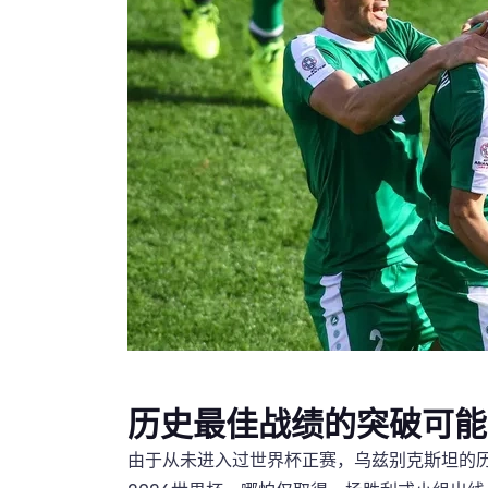
历史最佳战绩的突破可能
由于从未进入过世界杯正赛，乌兹别克斯坦的历