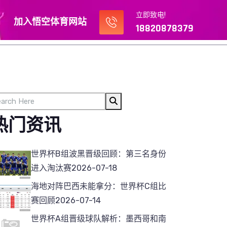
立即致电!
向
加入
悟空体育网站
18820878379
热门资讯
世界杯B组波黑晋级回顾：第三名身份
进入淘汰赛
2026-07-18
海地对阵巴西未能拿分：世界杯C组比
赛回顾
2026-07-14
世界杯A组晋级球队解析：墨西哥和南