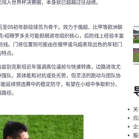
次闯入世界杯决赛圈，本身就已超越过往战绩。
后至05初年龄段球员为骨干。效力于俄超、比甲等欧洲联
克·绍穆罗多夫可能担纲进攻组织核心，后防线上经验丰富
防线。门将位置则可能由在俄甲或乌超表现出色的年轻门
的特点。
乌兹别克斯坦近年强调高位逼抢与快速转换，边路进攻尤
洲强队，其体能和对抗或处劣势，但灵活的跑动与团队协
若能延续预选赛中的稳定防守，有望在小组中争取积分，
袭路径。
关
应
企
服