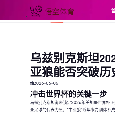
乌兹别克斯坦20
亚狼能否突破历
2026-06-06
冲击世界杯的关键一步
乌兹别克斯坦尚未锁定2026年美加墨世界杯
亚足球的代表力量，“中亚狼”近年来青训体系