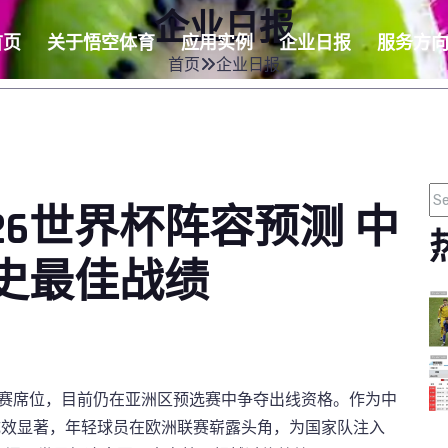
企业日报
首页
关于
悟空体育
应用实例
企业日报
服务方
首页
企业日报
26世界杯阵容预测 中
史最佳战绩
正赛席位，目前仍在亚洲区预选赛中争夺出线资格。作为中
成效显著，年轻球员在欧洲联赛崭露头角，为国家队注入