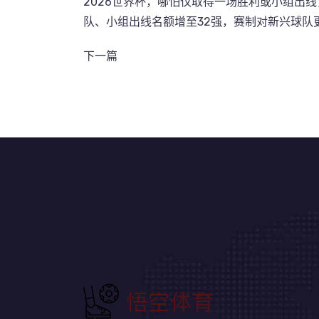
2026世界杯，哪怕仅取得一场胜利或小组出线
队、小组出线名额增至32强，赛制对新兴球队
下一篇