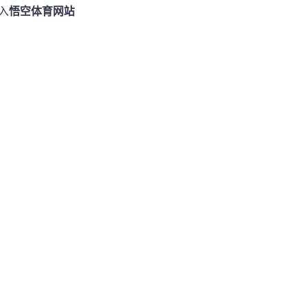
入
悟空体育网站