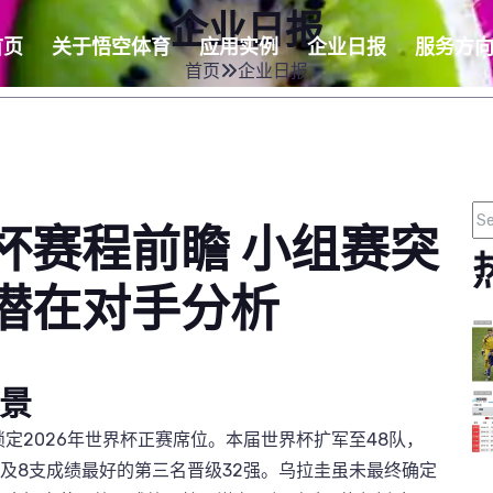
企业日报
首页
关于
悟空体育
应用实例
企业日报
服务方
首页
企业日报
界杯赛程前瞻 小组赛突
潜在对手分析
景
定2026年世界杯正赛席位。本届世界杯扩军至48队，
名及8支成绩最好的第三名晋级32强。乌拉圭虽未最终确定