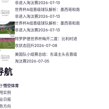
非进入淘汰赛
2026-07-13
世界杯A组晋级球队解析：墨西哥和南
非进入淘汰赛
2026-07-13
世界杯A组晋级球队解析：墨西哥和南
非进入淘汰赛
2026-07-13
特罗萨德世界杯梅开二度：比利时进
攻状态回升
2026-07-08
美国队小组赛总结：东道主头名晋级
淘汰赛
2026-07-05
导航
于
悟空体育
用实例
业日报
务方向