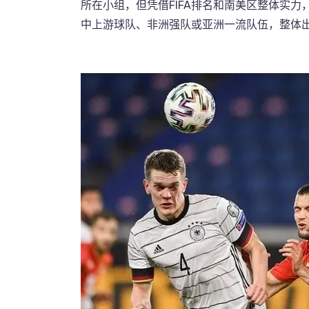
所在小组，但凭借FIFA排名和南美区整体实
中上游球队、非洲强队或亚洲一流队伍，整体