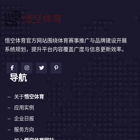
悟空体育官方网站围绕体育赛事推广与品牌建设开展
系统规划，提升平台内容覆盖广度与信息更新效率。
导航
关于
悟空体育
应用实例
企业日报
服务方向