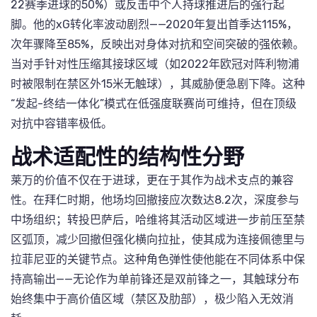
22赛季进球的50%）或反击中个人持球推进后的强行起
脚。他的xG转化率波动剧烈——2020年复出首季达115%，
次年骤降至85%，反映出对身体对抗和空间突破的强依赖。
当对手针对性压缩其接球区域（如2022年欧冠对阵利物浦
时被限制在禁区外15米无触球），其威胁便急剧下降。这种
“发起-终结一体化”模式在低强度联赛尚可维持，但在顶级
对抗中容错率极低。
战术适配性的结构性分野
莱万的价值不仅在于进球，更在于其作为战术支点的兼容
性。在拜仁时期，他场均回撤接应次数达8.2次，深度参与
中场组织；转投巴萨后，哈维将其活动区域进一步前压至禁
区弧顶，减少回撤但强化横向拉扯，使其成为连接佩德里与
拉菲尼亚的关键节点。这种角色弹性使他能在不同体系中保
持高输出——无论作为单前锋还是双前锋之一，其触球分布
始终集中于高价值区域（禁区及肋部），极少陷入无效消