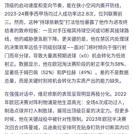
顶级的启动速度和变向节奏，能在狭小空间内撕开防线，
2023-24赛季西甲场均过人成功率达2.8次，位列联赛前
三。然而，这种“持球依赖型”打法恰恰暴露了他作为进攻终
结者的致命短板：一旦对手压缩其持球空间或切断其接球路
线，他的威胁便急剧下降。更关键的是，他在禁区内处理球
的决策效率远低于同级别球星——面对门将时倾向于强行射
门而非分球，导致大量高预期进球（xG）机会转化为低效
射正。数据显示，他在欧冠淘汰赛阶段的射正率仅为38%，
显著低于姆巴佩（52%）和萨拉赫（49%）。差的不是数据
总量，而是关键时刻将机会转化为实质产出的能力缺失。
在强强对话中，维尼修斯的表现呈现明显两极分化。2022
年欧冠决赛对阵利物浦是他生涯高光：全场6次成功过人，
制造点球并打入制胜球，展现出顶级巨星的决定力。但更多
时候，他在关键战役中被针对性限制。2023年欧冠半决赛
次回合对阵曼城，瓜迪奥拉安排阿克贴身盯防并切断其内切