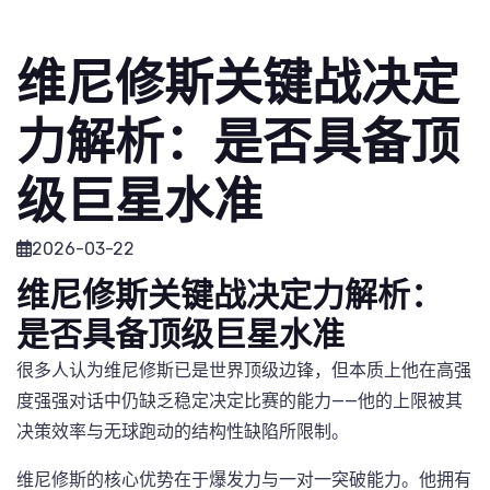
维尼修斯关键战决定
力解析：是否具备顶
级巨星水准
2026-03-22
维尼修斯关键战决定力解析：
是否具备顶级巨星水准
很多人认为维尼修斯已是世界顶级边锋，但本质上他在高强
度强强对话中仍缺乏稳定决定比赛的能力——他的上限被其
决策效率与无球跑动的结构性缺陷所限制。
维尼修斯的核心优势在于爆发力与一对一突破能力。他拥有