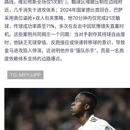
路线，维尼修斯全场仅1次射门，触球区域被压制在边线附
近，几乎消失于进攻体系；2024年国家德比首回合，巴萨
采用高位逼抢+双人包夹策略，他70分钟内仅完成21次触
球，传球成功率跌至71%，多次在反击中因犹豫错失直塞时
机。这些案例共同揭示一个问题：当对手剥夺其持球自由度
时，他缺乏无球穿插、反跑接应或快速转移球的意识，导致
皇马进攻陷入停滞。这说明他并非“强队杀手”，而是一名高
度依赖体系支持的边路爆点。