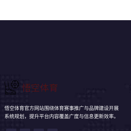
悟空体育官方网站围绕体育赛事推广与品牌建设开展
系统规划，提升平台内容覆盖广度与信息更新效率。