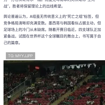
战”，胜者将保留理论上的出线希望。
舆论普遍认为，A组虽无传统意义上的“死亡之组”标签，但
竞争格局清晰却充满变数。墨西哥与韩国看似占据主动，但
足球场上的冷门从未缺席。随着开赛日临近，四支球队正加
紧备战，试图在世界杯这个全球瞩目的舞台上，书写属于自
己的篇章。