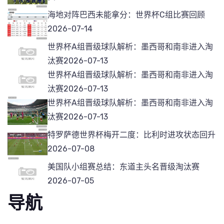
海地对阵巴西未能拿分：世界杯C组比赛回顾
2026-07-14
世界杯A组晋级球队解析：墨西哥和南非进入淘
汰赛
2026-07-13
世界杯A组晋级球队解析：墨西哥和南非进入淘
汰赛
2026-07-13
世界杯A组晋级球队解析：墨西哥和南非进入淘
汰赛
2026-07-13
特罗萨德世界杯梅开二度：比利时进攻状态回升
2026-07-08
美国队小组赛总结：东道主头名晋级淘汰赛
2026-07-05
导航