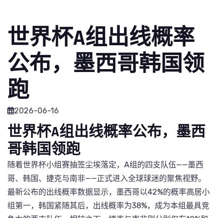
世界杯A组出线概率
公布，墨西哥韩国领
跑
2026-06-16
世界杯A组出线概率公布，墨西
哥韩国领跑
随着世界杯小组赛抽签尘埃落定，A组的四支队伍——墨西
哥、韩国、捷克与南非——正式进入全球球迷的聚焦视野。
最新公布的出线概率数据显示，墨西哥以42%的概率高居小
组第一，韩国紧随其后，出线概率为38%，成为本组最具竞