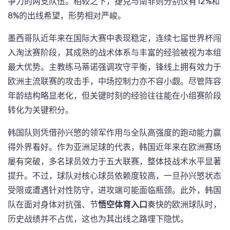
争力的两支队伍。相较之下，捷克与南非则分别仅有12%和
8%的出线希望，形势相对严峻。
墨西哥队近年来在国际大赛中表现稳定，连续七届世界杯闯
入淘汰赛阶段，其成熟的战术体系与丰富的经验被视为本组
最大优势。主教练马蒂诺强调攻守平衡，锋线上拥有效力于
欧洲主流联赛的攻击手，中场控制力亦不容小觑。尽管阵容
年龄结构略显老化，但关键时刻的经验往往能在小组赛阶段
转化为关键积分。
韩国队则凭借孙兴慜的领军作用与全队高强度的跑动能力赢
得外界看好。作为亚洲足球的代表，韩国近年来在欧洲赛场
屡有突破，多名球员效力于五大联赛，整体技战术水平显著
提升。不过，球队对核心球员依赖度较高，一旦孙兴慜状态
受限或遭遇针对性防守，进攻端可能面临瓶颈。此外，韩国
队在面对身体对抗强、节
悟空体育入口
奏快的欧洲球队时，
历史战绩并不占优，这也为其出线之路埋下隐忧。