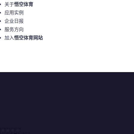
关于
悟空体育
应用实例
企业日报
服务方向
加入
悟空体育网站