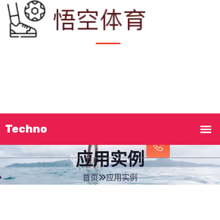
首页
关于
悟空体育
应用实例
企业日报
立即致电!
服务方向
加入
悟空体育网站
18820878379
应用实例
首页
应用实例