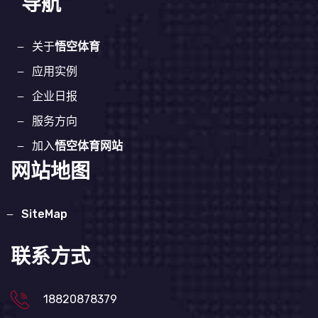
导航
关于
悟空体育
应用实例
企业日报
服务方向
加入
悟空体育网站
网站地图
SiteMap
联系方式
18820878379