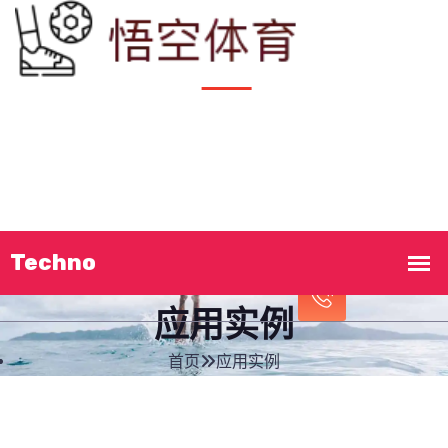
首页
关于
悟空体育
应用实例
企业日报
立即致电!
服务方向
加入
悟空体育网站
18820878379
应用实例
首页
应用实例