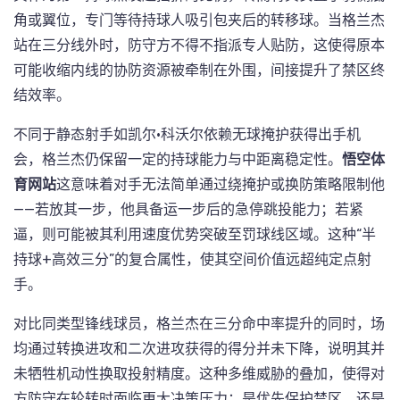
角或翼位，专门等待持球人吸引包夹后的转移球。当格兰杰
站在三分线外时，防守方不得不指派专人贴防，这使得原本
可能收缩内线的协防资源被牵制在外围，间接提升了禁区终
结效率。
不同于静态射手如凯尔·科沃尔依赖无球掩护获得出手机
会，格兰杰仍保留一定的持球能力与中距离稳定性。
悟空体
育网站
这意味着对手无法简单通过绕掩护或换防策略限制他
——若放其一步，他具备运一步后的急停跳投能力；若紧
逼，则可能被其利用速度优势突破至罚球线区域。这种“半
持球+高效三分”的复合属性，使其空间价值远超纯定点射
手。
对比同类型锋线球员，格兰杰在三分命中率提升的同时，场
均通过转换进攻和二次进攻获得的得分并未下降，说明其并
未牺牲机动性换取投射精度。这种多维威胁的叠加，使得对
方防守在轮转时面临更大决策压力：是优先保护禁区，还是