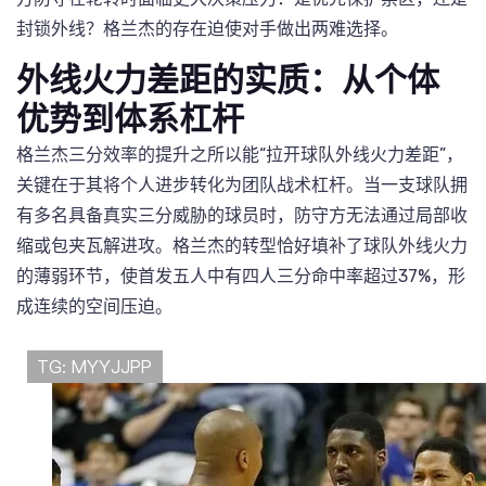
封锁外线？格兰杰的存在迫使对手做出两难选择。
外线火力差距的实质：从个体
优势到体系杠杆
格兰杰三分效率的提升之所以能“拉开球队外线火力差距”，
关键在于其将个人进步转化为团队战术杠杆。当一支球队拥
有多名具备真实三分威胁的球员时，防守方无法通过局部收
缩或包夹瓦解进攻。格兰杰的转型恰好填补了球队外线火力
的薄弱环节，使首发五人中有四人三分命中率超过37%，形
成连续的空间压迫。